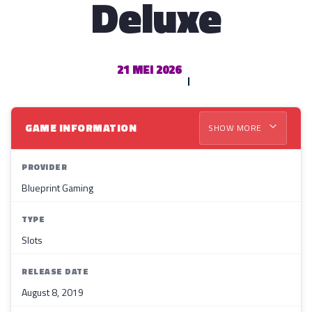
Deluxe
21 MEI 2026
GAME INFORMATION
SHOW MORE
PROVIDER
Blueprint Gaming
TYPE
Slots
RELEASE DATE
August 8, 2019