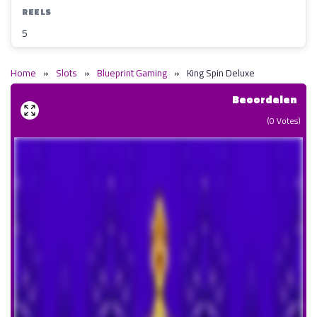
REELS
5
Home
»
Slots
»
Blueprint Gaming
»
King Spin Deluxe
Beoordelen
(
0
Votes)