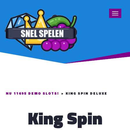
Toggle
navigat
NU 11695 DEMO SLOTS!
>
KING SPIN DELUXE
King Spin