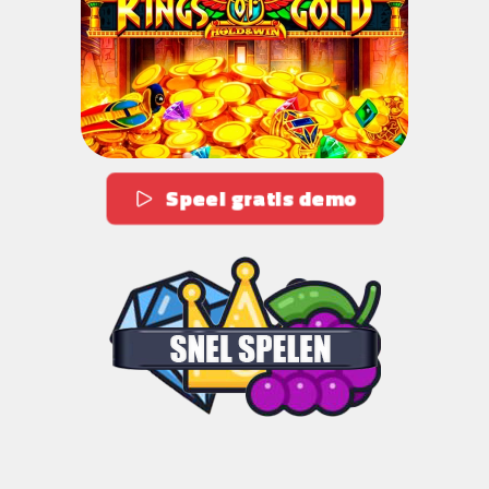
Speel gratis demo