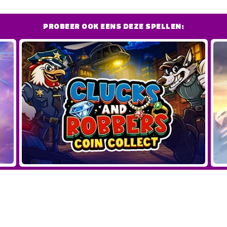
PROBEER OOK EENS DEZE SPELLEN: