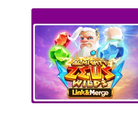
VORIGE