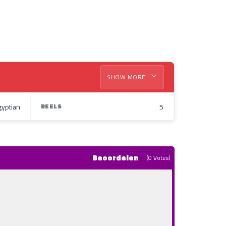
SHOW MORE
gyptian
5
REELS
Beoordelen
(
0
Votes)