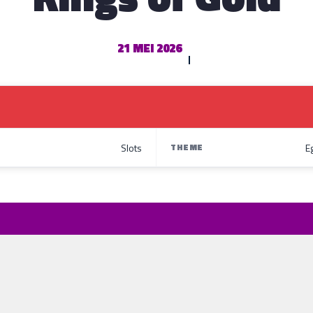
21 MEI 2026
Slots
E
THEME