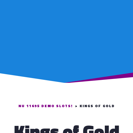
NU 11695 DEMO SLOTS!
>
KINGS OF GOLD
Kings of Gold