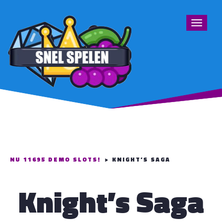
Toggle
navigat
NU 11695 DEMO SLOTS!
>
KNIGHT’S SAGA
Knight’s Saga