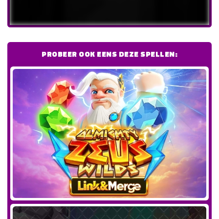
PROBEER OOK EENS DEZE SPELLEN: