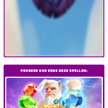
PROBEER OOK EENS DEZE SPELLEN: