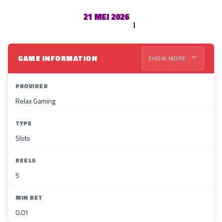
21 MEI 2026
GAME INFORMATION
SHOW MORE
PROVIDER
Relax Gaming
TYPE
Slots
REELS
5
MIN BET
0.01