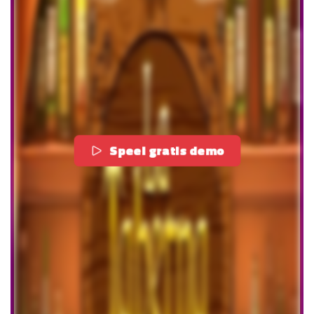
Speel gratis demo