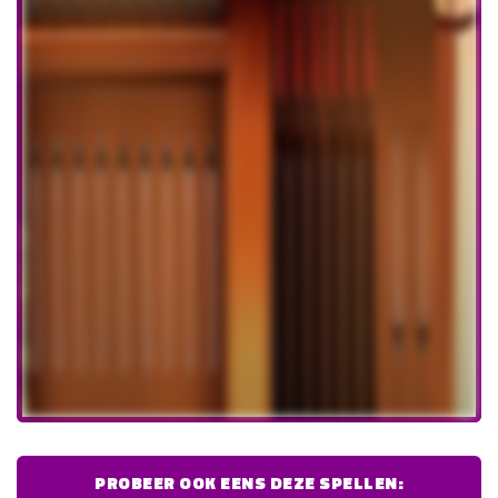
PROBEER OOK EENS DEZE SPELLEN: