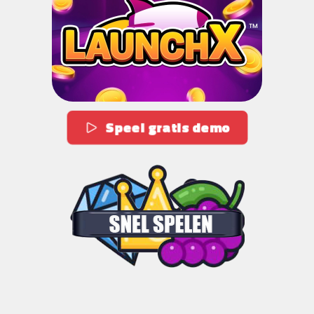
Speel gratis demo