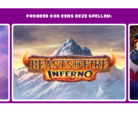
PROBEER OOK EENS DEZE SPELLEN: