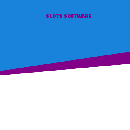
SLOTS SOFTWARE