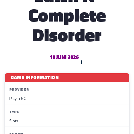
Complete
Disorder
10 JUNI 2026
GAME INFORMATION
PROVIDER
Play'n GO
TYPE
Slots