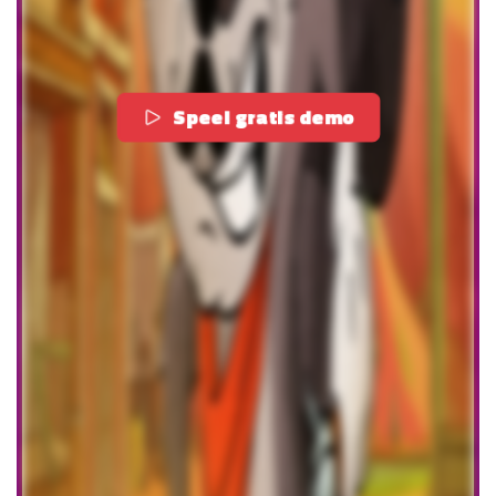
Speel gratis demo