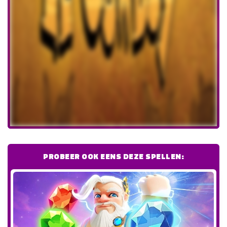
PROBEER OOK EENS DEZE SPELLEN: