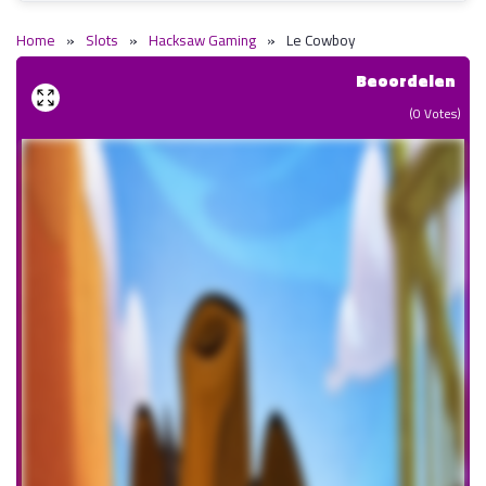
Home
»
Slots
»
Hacksaw Gaming
»
Le Cowboy
Beoordelen
(
0
Votes)