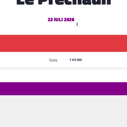
22 JULI 2026
Slots
THEME