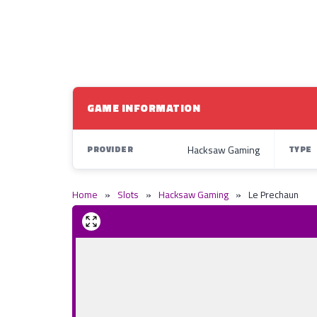
GAME INFORMATION
Hacksaw Gaming
PROVIDER
TYPE
Home
»
Slots
»
Hacksaw Gaming
»
Le Prechaun