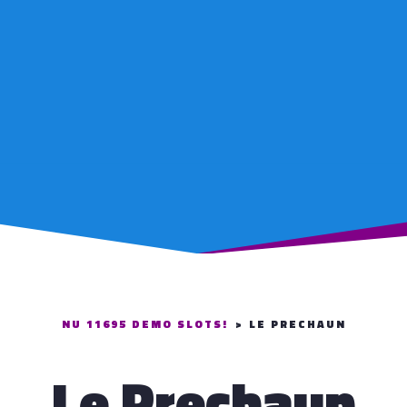
NU 11695 DEMO SLOTS!
>
LE PRECHAUN
Le Prechaun