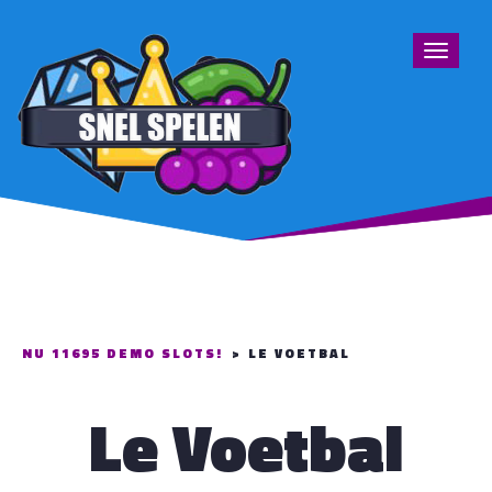
Toggle
navigat
NU 11695 DEMO SLOTS!
>
LE VOETBAL
Le Voetbal