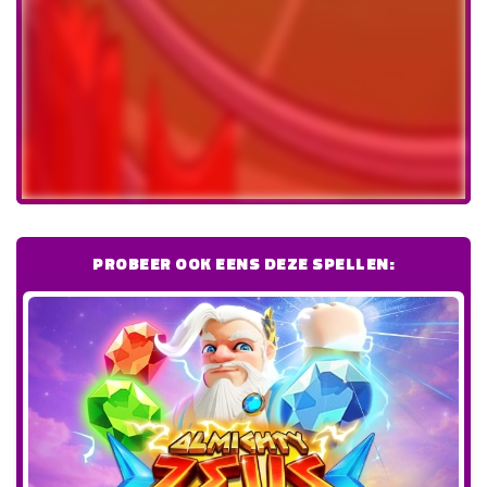
PROBEER OOK EENS DEZE SPELLEN: