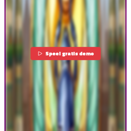
Speel gratis demo