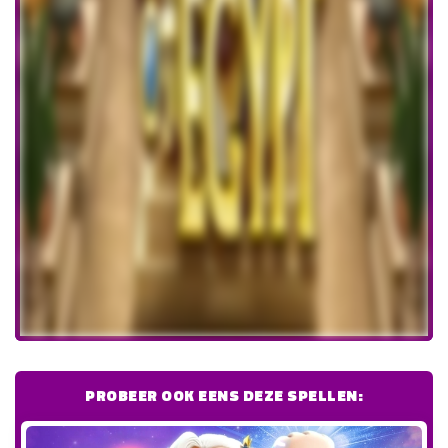
PROBEER OOK EENS DEZE SPELLEN: