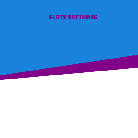
SLOTS SOFTWARE