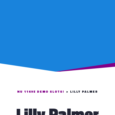
NU 11695 DEMO SLOTS!
>
LILLY PALMER
Lilly Palmer