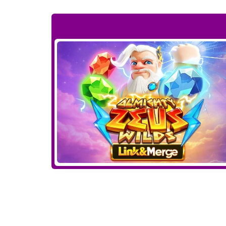
VORIGE