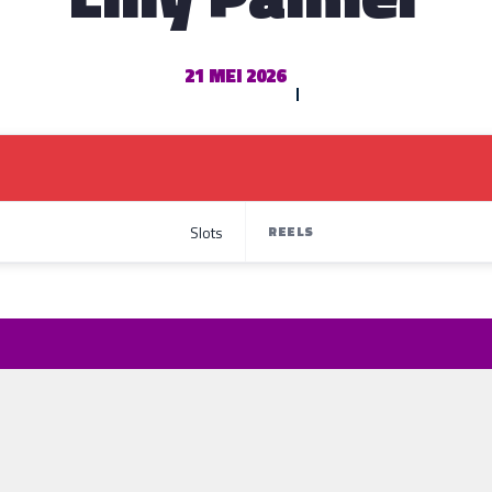
21 MEI 2026
Slots
REELS