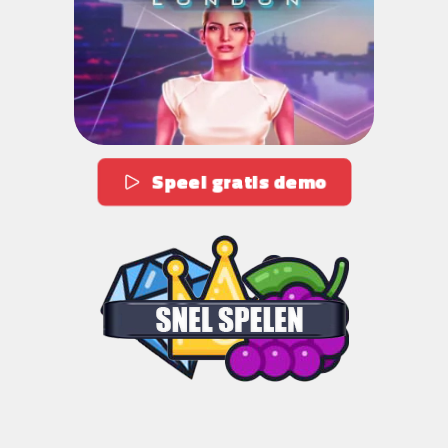
Speel gratis demo