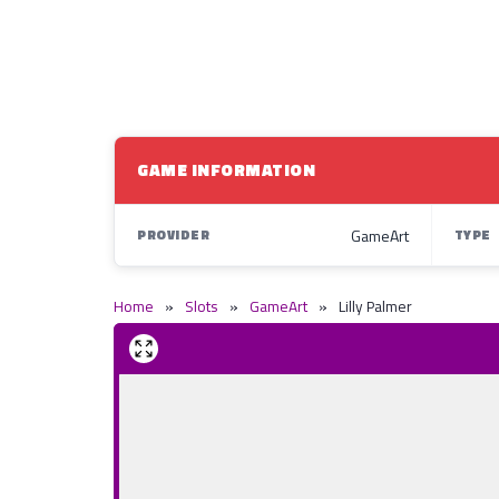
GAME INFORMATION
GameArt
PROVIDER
TYPE
Home
»
Slots
»
GameArt
»
Lilly Palmer