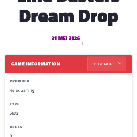
Dream Drop
21 MEI 2026
GAME INFORMATION
SHOW MORE
PROVIDER
Relax Gaming
TYPE
Slots
REELS
3