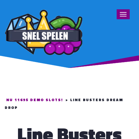
Toggle
navigat
NU 11695 DEMO SLOTS!
>
LINE BUSTERS DREAM
DROP
Line Busters