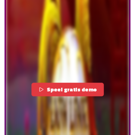
Speel gratis demo