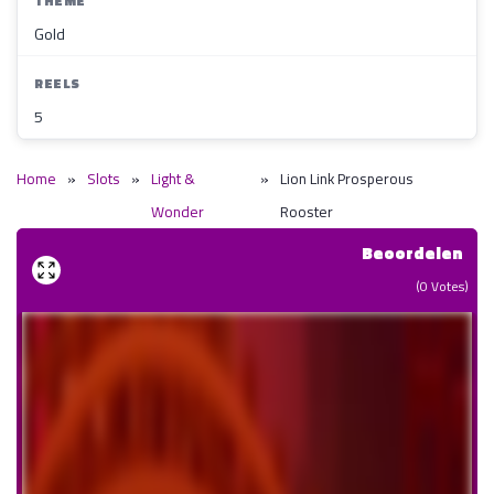
THEME
Gold
REELS
5
Home
»
Slots
»
Light &
»
Lion Link Prosperous
Wonder
Rooster
Beoordelen
(
0
Votes)