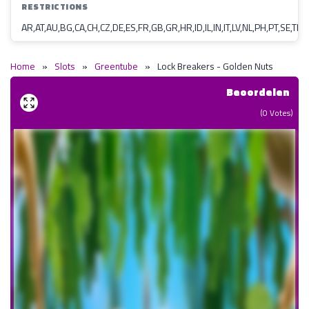
RESTRICTIONS
AR,AT,AU,BG,CA,CH,CZ,DE,ES,FR,GB,GR,HR,ID,IL,IN,IT,LV,NL,PH,PT,SE,TH
Home
»
Slots
»
Greentube
»
Lock Breakers - Golden Nuts
Beoordelen
(
0
Votes)