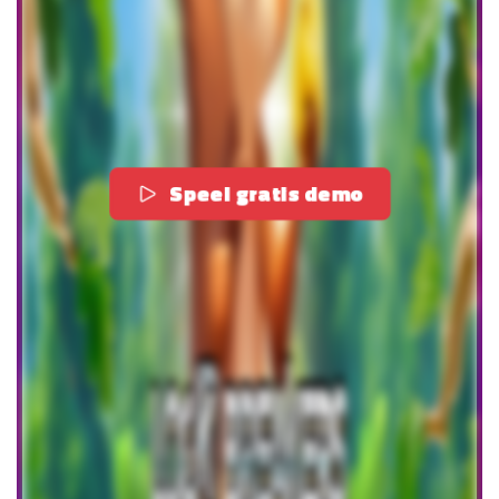
Speel gratis demo