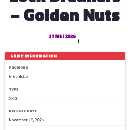
– Golden Nuts
21 MEI 2026
GAME INFORMATION
PROVIDER
Greentube
TYPE
Slots
RELEASE DATE
November 18, 2025