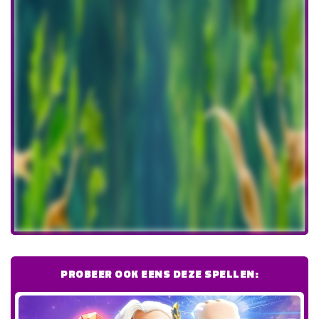
PROBEER OOK EENS DEZE SPELLEN: