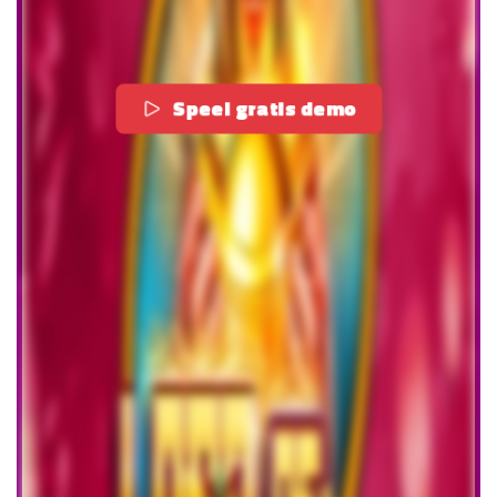
Speel gratis demo