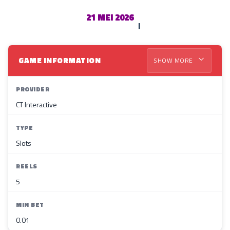
21 MEI 2026
GAME INFORMATION
SHOW MORE
PROVIDER
CT Interactive
TYPE
Slots
REELS
5
MIN BET
0.01