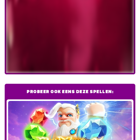
PROBEER OOK EENS DEZE SPELLEN: