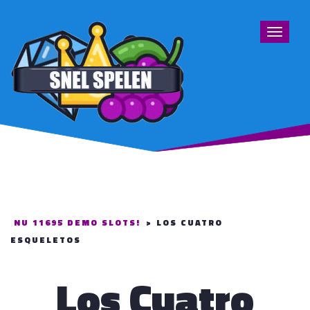
Toggle
navigat
NU 11695 DEMO SLOTS!
>
LOS CUATRO
ESQUELETOS
Los Cuatro