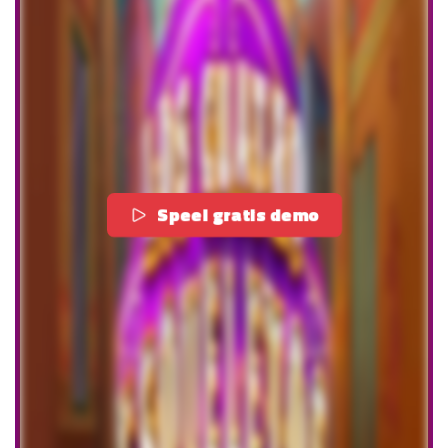
Speel gratis demo