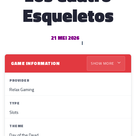
Esqueletos
21 MEI 2026
GAME INFORMATION
SHOW MORE
PROVIDER
Relax Gaming
TYPE
Slots
THEME
Day of the Dead