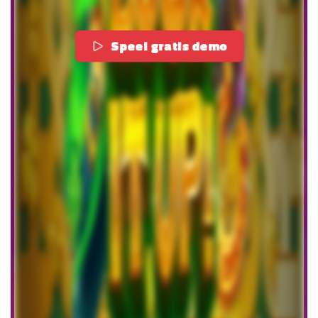
Speel gratis demo