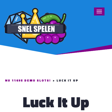
Toggle
navigat
NU 11695 DEMO SLOTS!
>
LUCK IT UP
Luck It Up