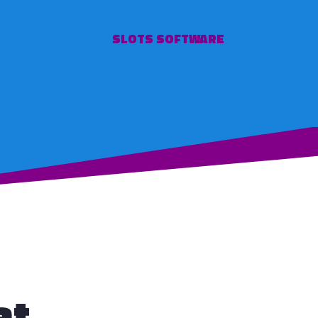
SLOTS SOFTWARE
at