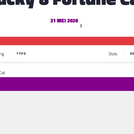
21 MEI 2026
ing
Slots
TYPE
R
Cat