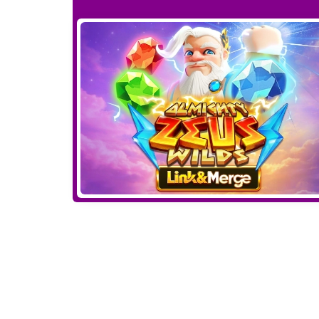
VORIGE
Lucky 3 Penguins