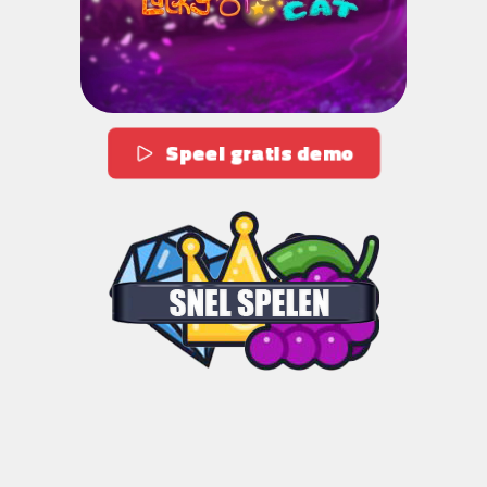
Speel gratis demo