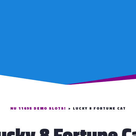
NU 11695 DEMO SLOTS!
>
LUCKY 8 FORTUNE CAT
ucky 8 Fortune C