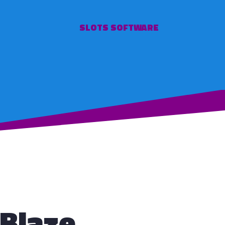
SLOTS SOFTWARE
 Blaze