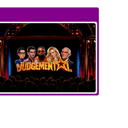
VOLGENDE