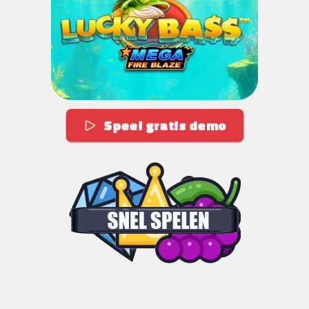
Speel gratis demo