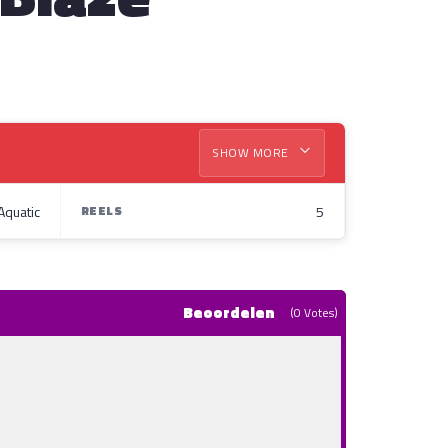
SHOW MORE
Aquatic
5
REELS
Beoordelen
(
0
Votes)