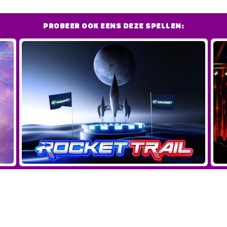
PROBEER OOK EENS DEZE SPELLEN: