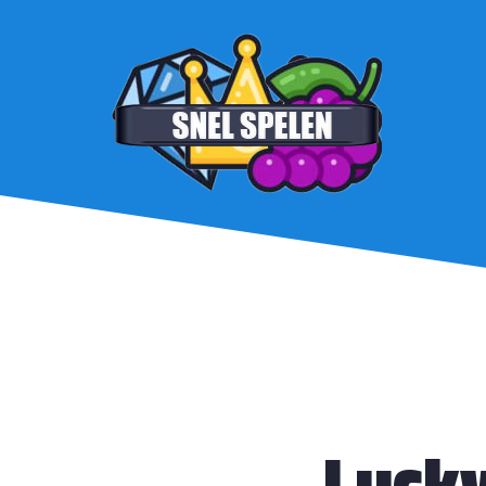
Lucky