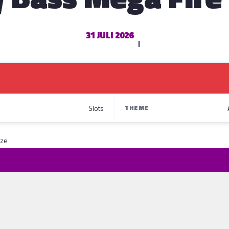
31 JULI 2026
Slots
THEME
aze