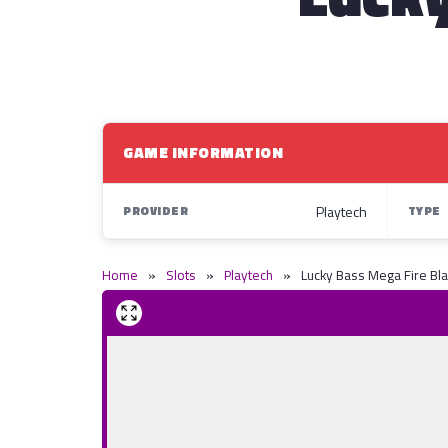
GAME INFORMATION
Playtech
PROVIDER
TYPE
Home
»
Slots
»
Playtech
»
Lucky Bass Mega Fire Bl