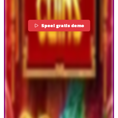
Speel gratis demo