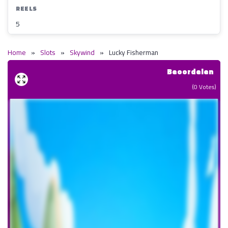
REELS
5
Home
»
Slots
»
Skywind
»
Lucky Fisherman
Beoordelen
(
0
Votes)