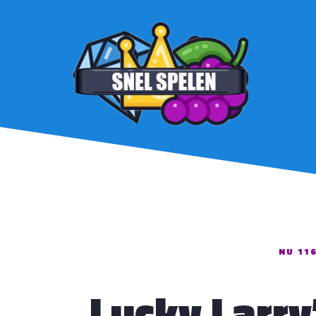
NU 11
Lucky Larry