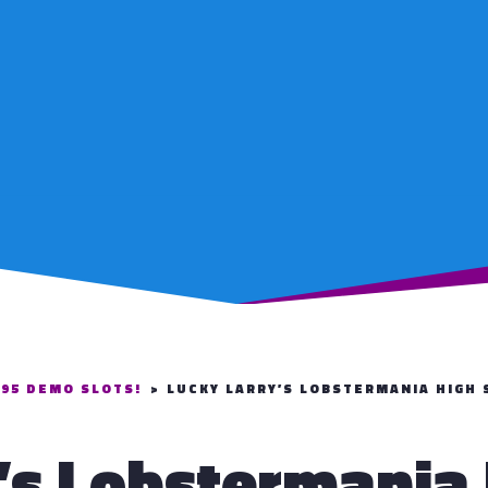
695 DEMO SLOTS!
>
LUCKY LARRY’S LOBSTERMANIA HIGH 
’s Lobstermania