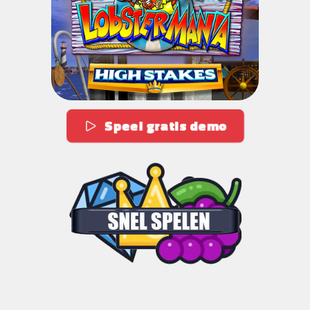
Speel gratis demo