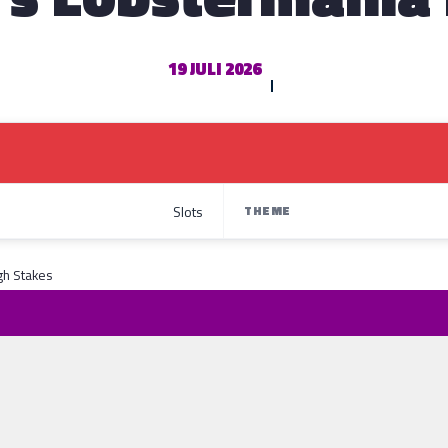
19 JULI 2026
Slots
THEME
gh Stakes