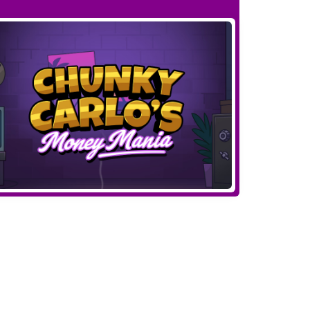
VOLGENDE
Valentine’s Dates