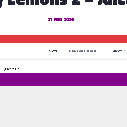
21 MEI 2026
Slots
March 25
RELEASE DATE
 - Juiced Up