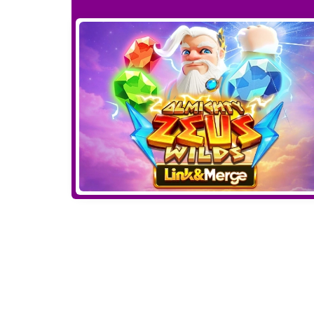
VORIGE
Fisherman’s Luck