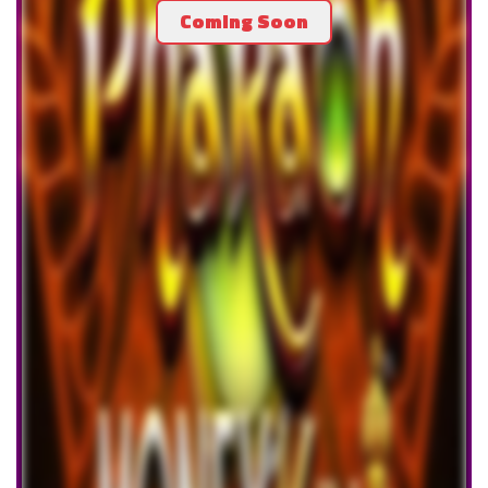
Coming Soon