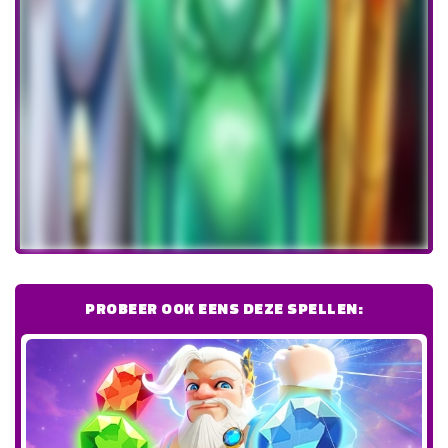
PROBEER OOK EENS DEZE SPELLEN: