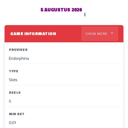
5 AUGUSTUS 2026
GAME INFORMATION
SHOW MORE
PROVIDER
Endorphina
TYPE
Slots
REELS
5
MIN BET
0.01