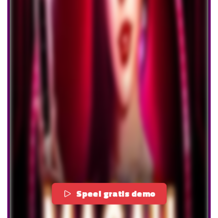
Speel gratis demo