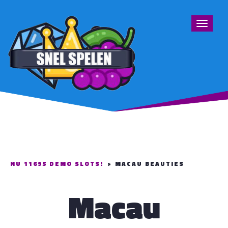
Toggle
navigat
NU 11695 DEMO SLOTS!
>
MACAU BEAUTIES
Macau