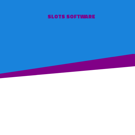
SLOTS SOFTWARE