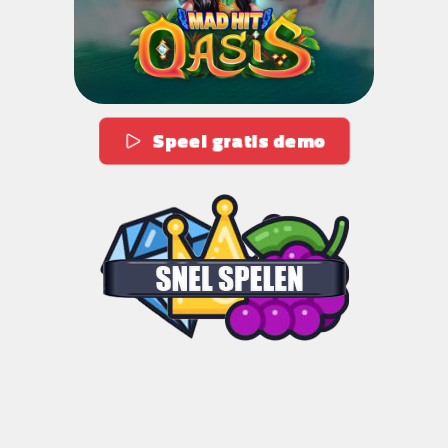
Speel gratis demo