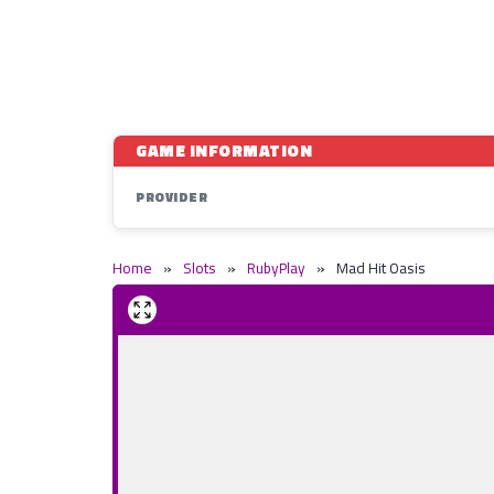
GAME INFORMATION
PROVIDER
Home
»
Slots
»
RubyPlay
»
Mad Hit Oasis