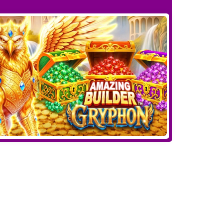
VOLGENDE
Life Blood