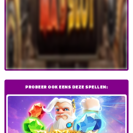
PROBEER OOK EENS DEZE SPELLEN: