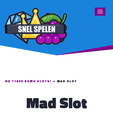
Toggle
navigat
NU 11695 DEMO SLOTS!
>
MAD SLOT
Mad Slot