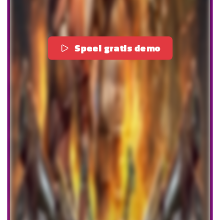
Speel gratis demo