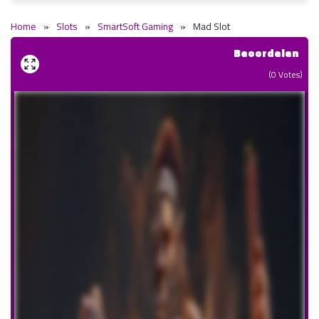
Home
»
Slots
»
SmartSoft Gaming
»
Mad Slot
Beoordelen
(
0
Votes)