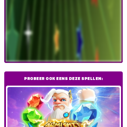
PROBEER OOK EENS DEZE SPELLEN: