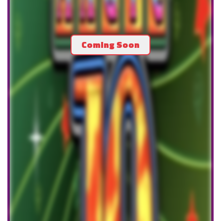
Coming Soon