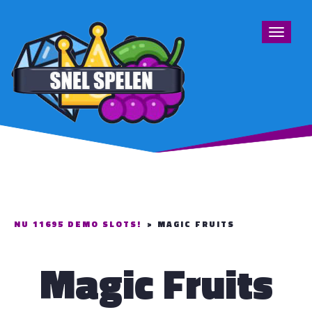
Toggle
navigat
NU 11695 DEMO SLOTS!
>
MAGIC FRUITS
Magic Fruits