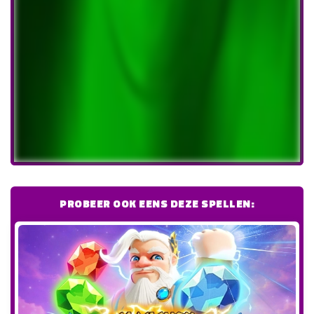
PROBEER OOK EENS DEZE SPELLEN: