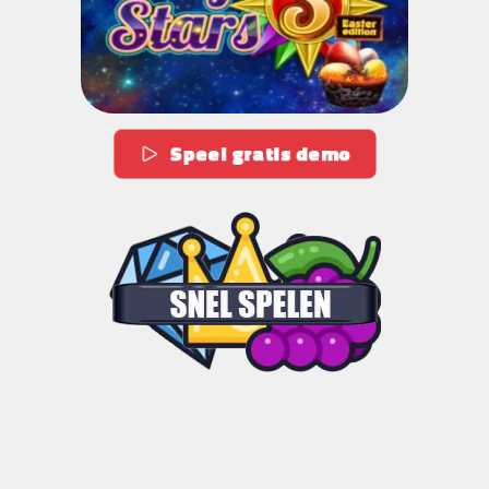
Speel gratis demo