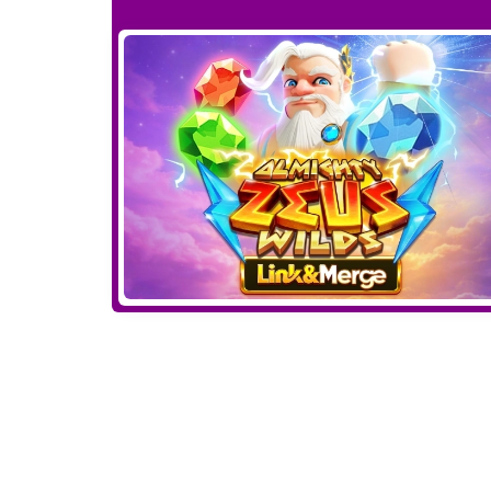
VORIGE
Madame Destiny Megawa