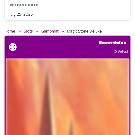
RELEASE DATE
July 29, 2026
Home
»
Slots
»
Gamomat
»
Magic Stone Deluxe
Beoordelen
(
0
Votes)