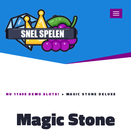
Toggle
navigat
NU 11695 DEMO SLOTS!
>
MAGIC STONE DELUXE
Magic Stone