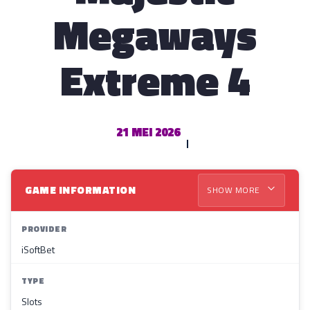
Megaways
Extreme 4
21 MEI 2026
GAME INFORMATION
SHOW MORE
PROVIDER
iSoftBet
TYPE
Slots