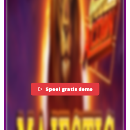
Speel gratis demo