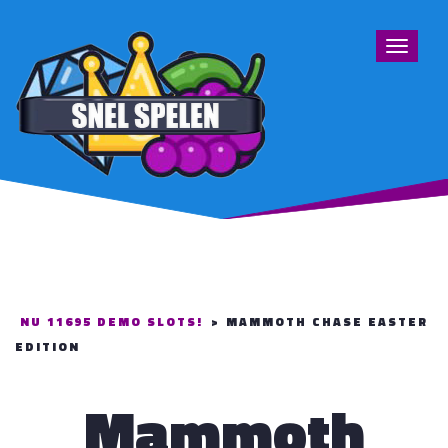
Toggle
navigat
NU 11695 DEMO SLOTS!
>
MAMMOTH CHASE EASTER
EDITION
Mammoth