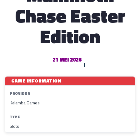
Chase Easter
Edition
21 MEI 2026
GAME INFORMATION
PROVIDER
Kalamba Games
TYPE
Slots