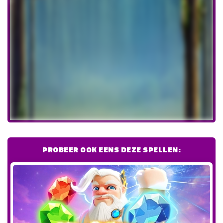
PROBEER OOK EENS DEZE SPELLEN: