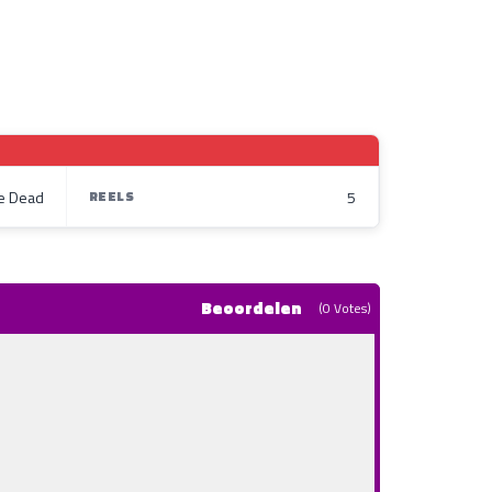
he Dead
5
REELS
Beoordelen
(
0
Votes)