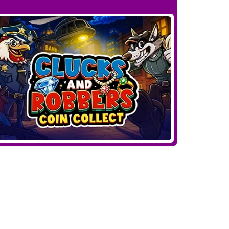
VOLGENDE
Latin Heart Dice