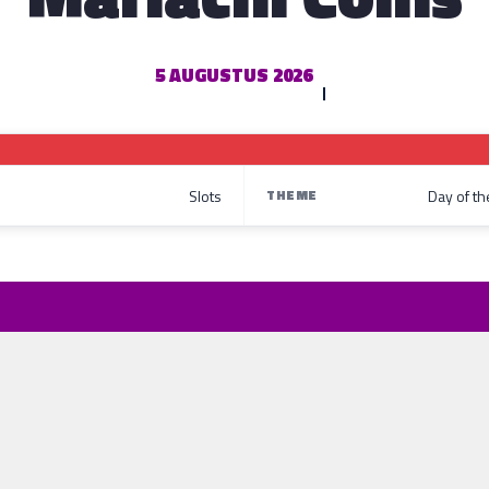
5 AUGUSTUS 2026
Slots
Day of t
THEME