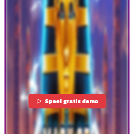
Speel gratis demo