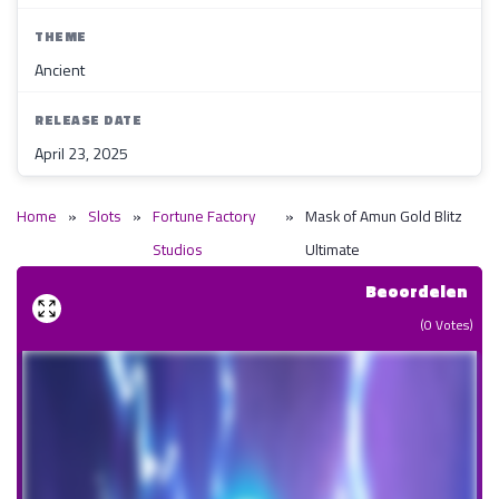
THEME
Ancient
RELEASE DATE
April 23, 2025
Home
»
Slots
»
Fortune Factory
»
Mask of Amun Gold Blitz
Studios
Ultimate
Beoordelen
(
0
Votes)