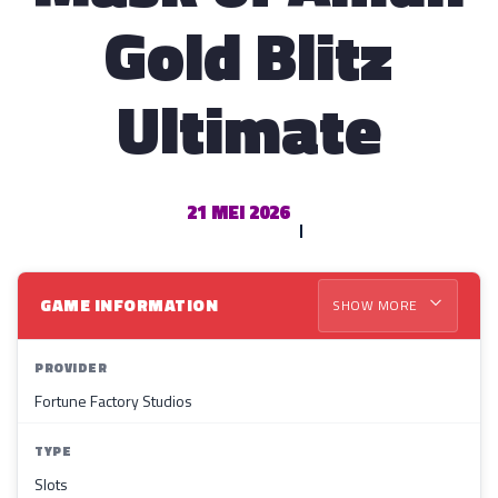
Gold Blitz
Ultimate
21 MEI 2026
GAME INFORMATION
SHOW MORE
PROVIDER
Fortune Factory Studios
TYPE
Slots