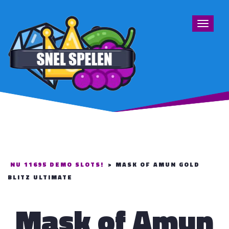
Toggle
navigat
NU 11695 DEMO SLOTS!
>
MASK OF AMUN GOLD
BLITZ ULTIMATE
Mask of Amun