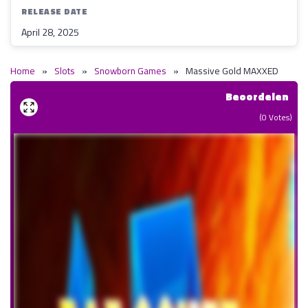
RELEASE DATE
April 28, 2025
Home
»
Slots
»
Snowborn Games
»
Massive Gold MAXXED
Beoordelen
(
0
Votes)