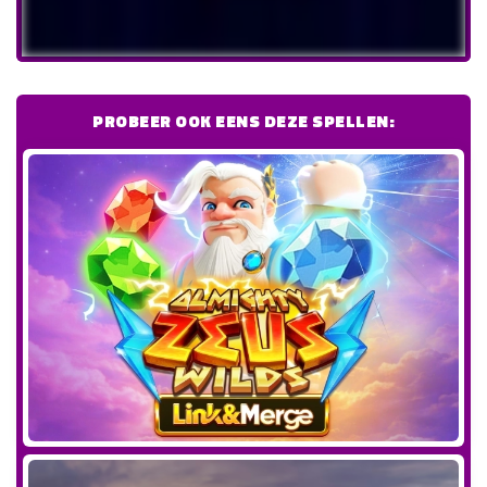
PROBEER OOK EENS DEZE SPELLEN: