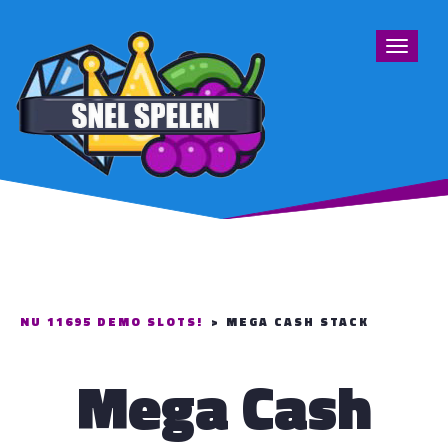
Toggle
navigat
NU 11695 DEMO SLOTS!
>
MEGA CASH STACK
Mega Cash