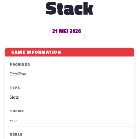
Stack
21 MEI 2026
GAME INFORMATION
PROVIDER
OctoPlay
TYPE
Slots
THEME
Fire
REELS