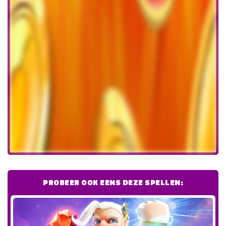
PROBEER OOK EENS DEZE SPELLEN: