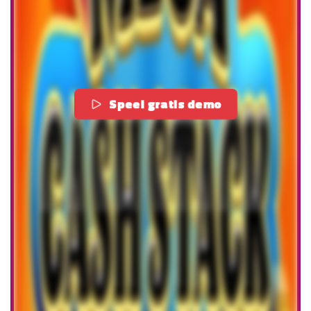
Speel gratis demo