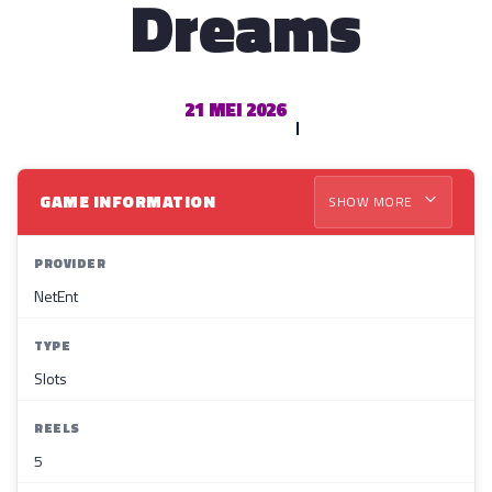
Dreams
21 MEI 2026
GAME INFORMATION
SHOW MORE
PROVIDER
NetEnt
TYPE
Slots
REELS
5