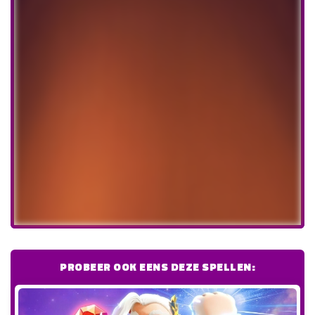
PROBEER OOK EENS DEZE SPELLEN: