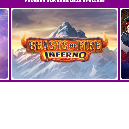
PROBEER OOK EENS DEZE SPELLEN: