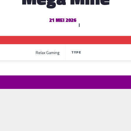
21 MEI 2026
Relax Gaming
TYPE