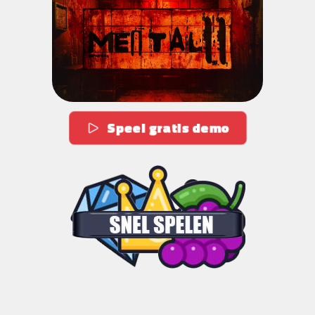
Speel gratis demo