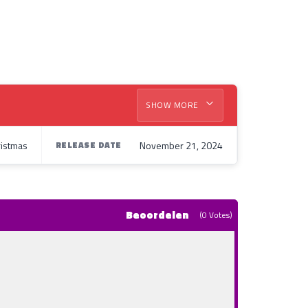
SHOW MORE
ristmas
November 21, 2024
RELEASE DATE
Beoordelen
(
0
Votes)