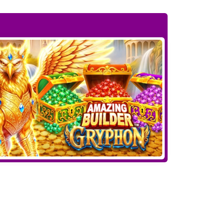
VOLGENDE