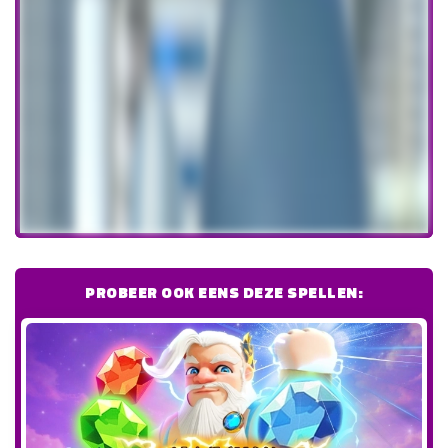
PROBEER OOK EENS DEZE SPELLEN: