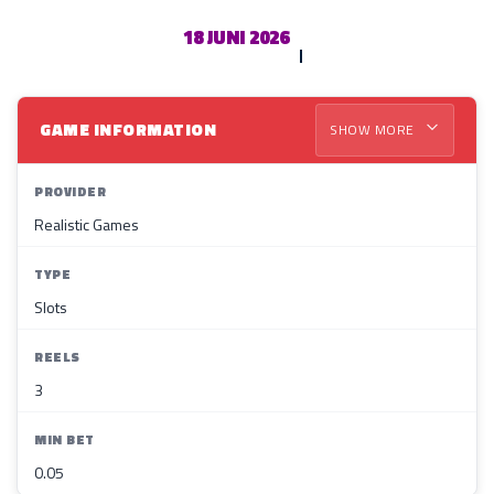
18 JUNI 2026
GAME INFORMATION
SHOW MORE
PROVIDER
Realistic Games
TYPE
Slots
REELS
3
MIN BET
0.05