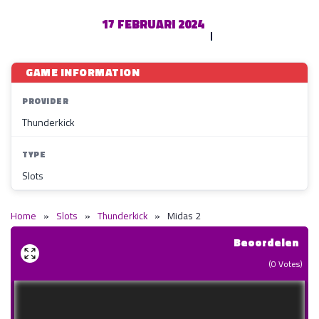
17 FEBRUARI 2024
GAME INFORMATION
PROVIDER
Thunderkick
TYPE
Slots
Home
»
Slots
»
Thunderkick
»
Midas 2
Beoordelen
(
0
Votes)