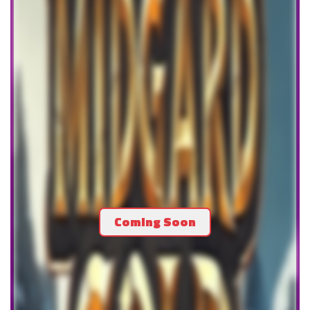
Coming Soon