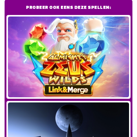
PROBEER OOK EENS DEZE SPELLEN: