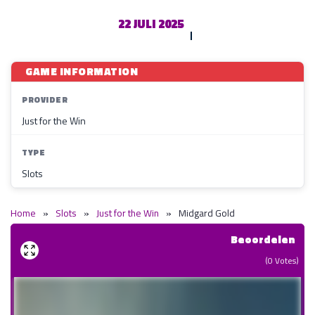
22 JULI 2025
GAME INFORMATION
PROVIDER
Just for the Win
TYPE
Slots
Home
»
Slots
»
Just for the Win
»
Midgard Gold
Beoordelen
(
0
Votes)