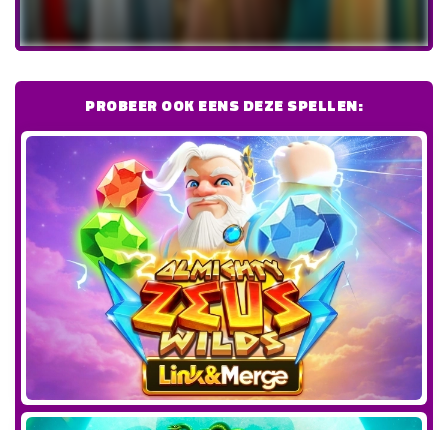
PROBEER OOK EENS DEZE SPELLEN: